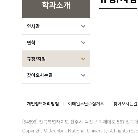
학과소개
인사말
연혁
규정/지침
찾아오시는길
개인정보처리방침
이메일무단수집거부
찾아오시는길
[54896]
전북특별자치도 전주시 덕진구 백제대로 567 전북
Copyright © Jeonbuk National University. All rights res