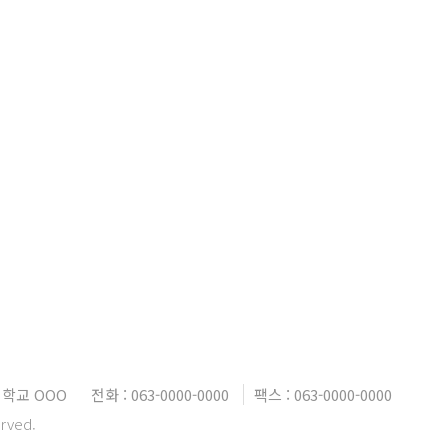
대학교 OOO
전화 : 063-0000-0000
팩스 : 063-0000-0000
erved.